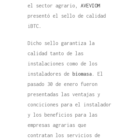
el sector agrario,
AVEVIOM
presentó el sello de calidad
iBTC.
Dicho sello garantiza la
calidad tanto de las
instalaciones como de los
instaladores de
biomasa
. El
pasado 30 de enero fueron
presentadas las ventajas y
conciciones para el instalador
y los beneficios para las
empresas agrarias que
contratan los servicios de