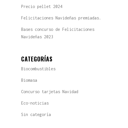
Precio pellet 2024
Felicitaciones Navideñas premiadas.
Bases concurso de Felicitaciones
Navideñas 2023
CATEGORÍAS
Biocombustibles
Biomasa
Concurso tarjetas Navidad
Eco-noticias
Sin categoría