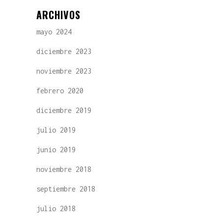
ARCHIVOS
mayo 2024
diciembre 2023
noviembre 2023
febrero 2020
diciembre 2019
julio 2019
junio 2019
noviembre 2018
septiembre 2018
julio 2018