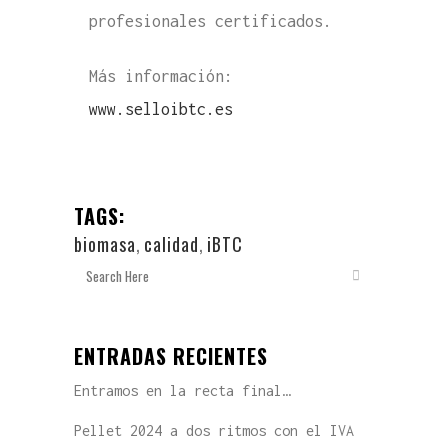
profesionales certificados.
Más información:
www.selloibtc.es
TAGS:
biomasa
,
calidad
,
iBTC
ENTRADAS RECIENTES
Entramos en la recta final…
Pellet 2024 a dos ritmos con el IVA