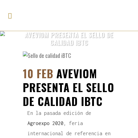
AVEVIOM PRESENTA EL SELLO DE
CALIDAD IBTC
10 FEB
AVEVIOM
PRESENTA EL SELLO
DE CALIDAD IBTC
En la pasada edición de
Agroexpo 2020
, feria
internacional de referencia en