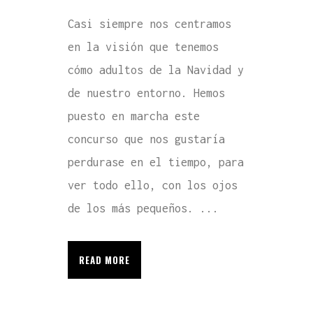
Casi siempre nos centramos
en la visión que tenemos
cómo adultos de la Navidad y
de nuestro entorno. Hemos
puesto en marcha este
concurso que nos gustaría
perdurase en el tiempo, para
ver todo ello, con los ojos
de los más pequeños. ...
READ MORE