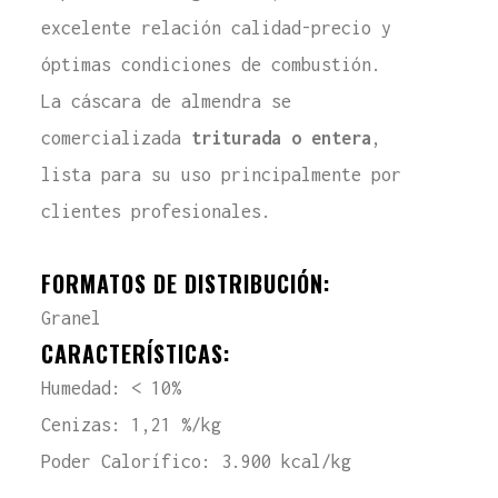
excelente relación calidad-precio y
óptimas condiciones de combustión.
La cáscara de almendra se
comercializada
triturada o entera
,
lista para su uso principalmente por
clientes profesionales.
FORMATOS DE DISTRIBUCIÓN:
Granel
CARACTERÍSTICAS:
Humedad: < 10%
Cenizas: 1,21 %/kg
Poder Calorífico: 3.900 kcal/kg