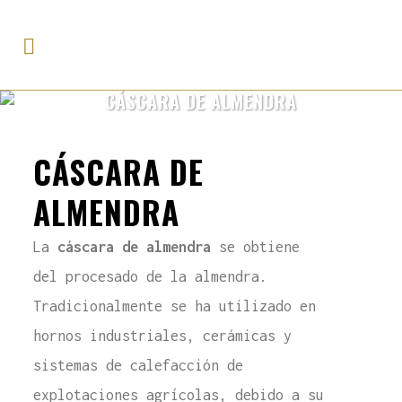
CÁSCARA DE ALMENDRA
CÁSCARA DE
ALMENDRA
La
cáscara de almendra
se obtiene
del procesado de la almendra.
Tradicionalmente se ha utilizado en
hornos industriales, cerámicas y
sistemas de calefacción de
explotaciones agrícolas, debido a su