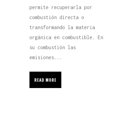
permite recuperarla por
combustión directa o
transformando la materia
orgánica en combustible. En
su combustión las
emisiones...
READ MORE