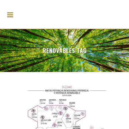
RENOVABLES TAG