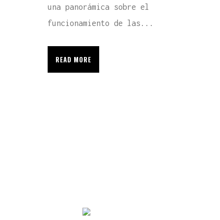
una panorámica sobre el
funcionamiento de las...
READ MORE