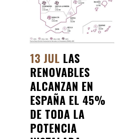
13 JUL
LAS
RENOVABLES
ALCANZAN EN
ESPAÑA EL 45%
DE TODA LA
POTENCIA