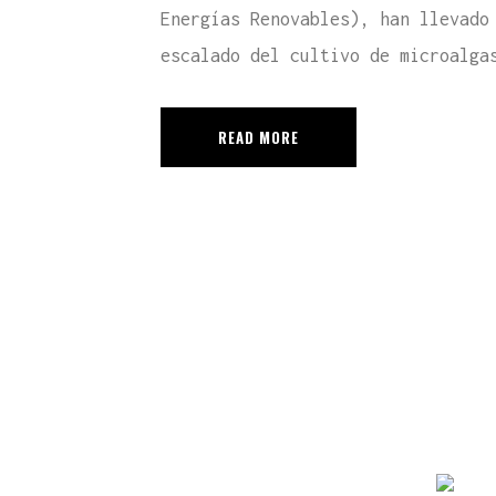
Energías Renovables), han llevado
escalado del cultivo de microalga
READ MORE